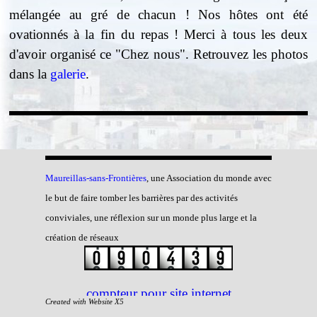
mélangée au gré de chacun ! Nos hôtes ont été
ovationnés à la fin du repas ! Merci à tous les deux
d'avoir organisé ce "Chez nous". Retrouvez les photos
dans la
galerie
.
Maureillas-sans-Frontiè
res
, une Association du monde avec
le but de faire tomber les barrières par des activités
conviviales, une réflexion sur un monde plus large et la
création de réseaux
compteur pour site internet
Created with Website X5