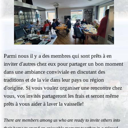
Parmi nous il y a des membres qui sont prêts à en
inviter d'autres chez eux pour partager un bon moment
dans une ambiance conviviale en discutant des
traditions et de la vie dans leur pays ou région
d'origine.
Si vous voulez organiser une rencontre chez
vous, vos invités partageront les frais et seront même
prêts à vous aider à laver la vaisselle!
There are members among us who are ready to invite others into