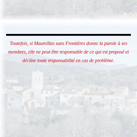
Toutefois, si Maureillas sans Frontières donne la parole à ses
membres, elle ne peut être responsable de ce qui est proposé et
décline toute responsabilité en cas de problème.